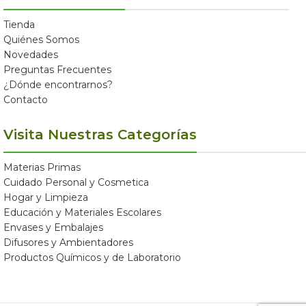
Tienda
Quiénes Somos
Novedades
Preguntas Frecuentes
¿Dónde encontrarnos?
Contacto
Visita Nuestras Categorías
Materias Primas
Cuidado Personal y Cosmetica
Hogar y Limpieza
Educación y Materiales Escolares
Envases y Embalajes
Difusores y Ambientadores
Productos Químicos y de Laboratorio