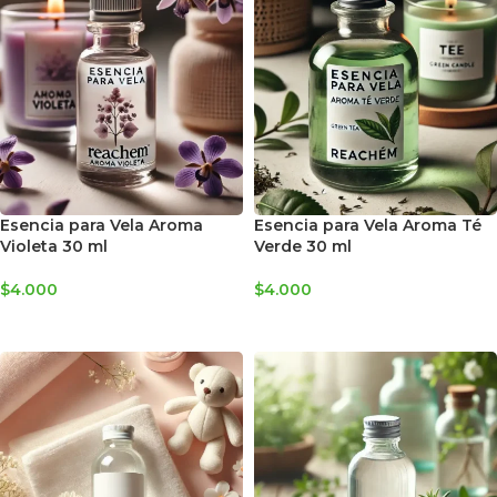
Esencia para Vela Aroma
Esencia para Vela Aroma Té
Violeta 30 ml
Verde 30 ml
$
4.000
$
4.000
AGREGAR AL CARRITO
AGREGAR AL CARRITO