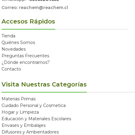
Correo: reachem@reachem.cl
Accesos Rápidos
Tienda
Quiénes Somos
Novedades
Preguntas Frecuentes
¿Dónde encontrarnos?
Contacto
Visita Nuestras Categorías
Materias Primas
Cuidado Personal y Cosmetica
Hogar y Limpieza
Educación y Materiales Escolares
Envases y Embalajes
Difusores y Ambientadores