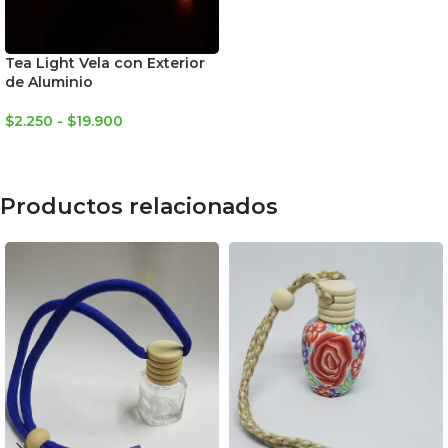
Tea Light Vela con Exterior
de Aluminio
$
2.250
-
$
19.900
SELECCIONAR OPCIONES
Productos relacionados