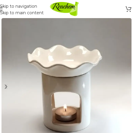
Skip to navigation
Skip to main content