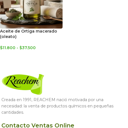
Aceite de Ortiga macerado
(oleato)
$
11.800
-
$
37.500
SELECCIONAR OPCIONES
Creada en 1991, REACHEM nació motivada por una
necesidad: la venta de productos químicos en pequeñas
cantidades.
Contacto Ventas Online