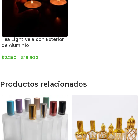
Tea Light Vela con Exterior
de Aluminio
$
2.250
-
$
19.900
SELECCIONAR OPCIONES
Productos relacionados