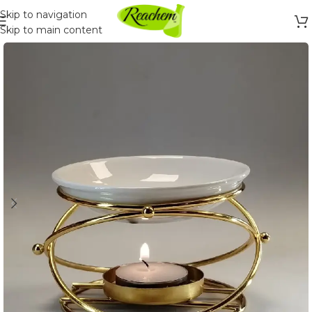
Skip to navigation
Skip to main content