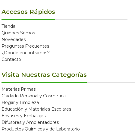
Accesos Rápidos
Tienda
Quiénes Somos
Novedades
Preguntas Frecuentes
¿Dónde encontrarnos?
Contacto
Visita Nuestras Categorías
Materias Primas
Cuidado Personal y Cosmetica
Hogar y Limpieza
Educación y Materiales Escolares
Envases y Embalajes
Difusores y Ambientadores
Productos Químicos y de Laboratorio