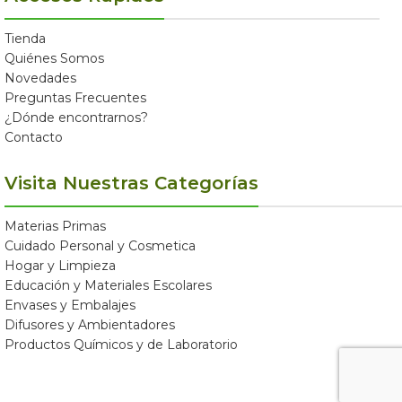
Tienda
Quiénes Somos
Novedades
Preguntas Frecuentes
¿Dónde encontrarnos?
Contacto
Visita Nuestras Categorías
Materias Primas
Cuidado Personal y Cosmetica
Hogar y Limpieza
Educación y Materiales Escolares
Envases y Embalajes
Difusores y Ambientadores
Productos Químicos y de Laboratorio