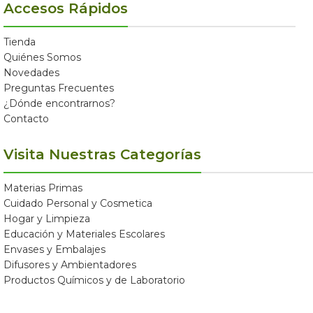
Accesos Rápidos
Tienda
Quiénes Somos
Novedades
Preguntas Frecuentes
¿Dónde encontrarnos?
Contacto
Visita Nuestras Categorías
Materias Primas
Cuidado Personal y Cosmetica
Hogar y Limpieza
Educación y Materiales Escolares
Envases y Embalajes
Difusores y Ambientadores
Productos Químicos y de Laboratorio