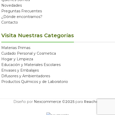
Novedades
Preguntas Frecuentes
¿Dónde encontrarnos?
Contacto
Visita Nuestras Categorías
Materias Primas
Cuidado Personal y Cosmetica
Hogar y Limpieza
Educación y Materiales Escolares
Envases y Embalajes
Difusores y Ambientadores
Productos Químicos y de Laboratorio
Diseño por
Nexcommerce
©
2025
para
Reachem