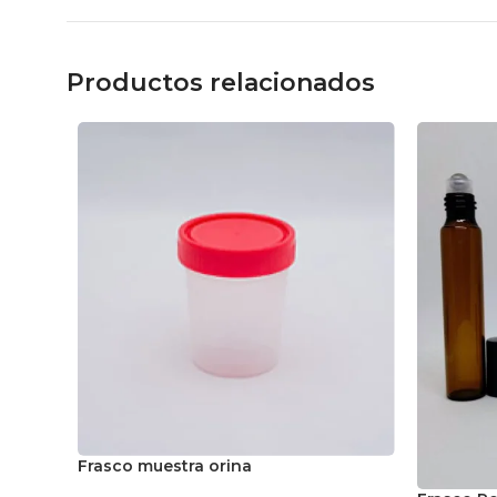
Productos relacionados
Frasco muestra orina