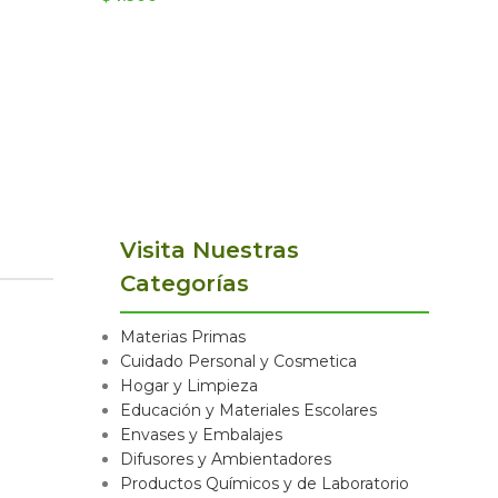
$
5.900
Visita Nuestras
Categorías
Materias Primas
Cuidado Personal y Cosmetica
Hogar y Limpieza
Educación y Materiales Escolares
Envases y Embalajes
Difusores y Ambientadores
Productos Químicos y de Laboratorio