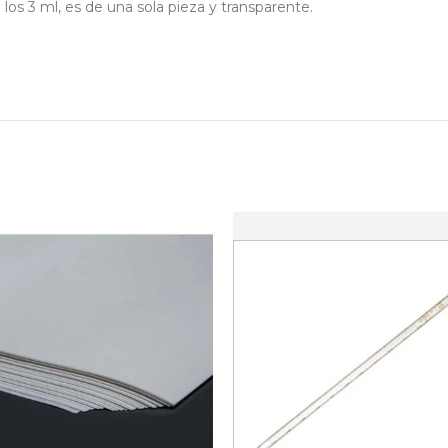
los 3 ml, es de una sola pieza y transparente.