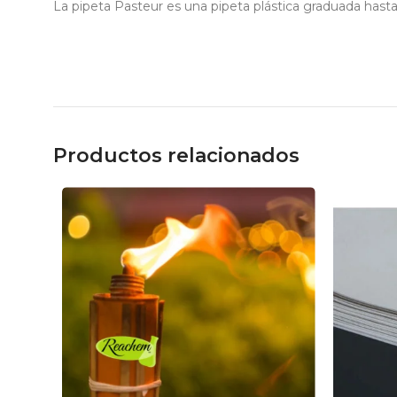
La pipeta Pasteur es una pipeta plástica graduada hasta 
Productos relacionados