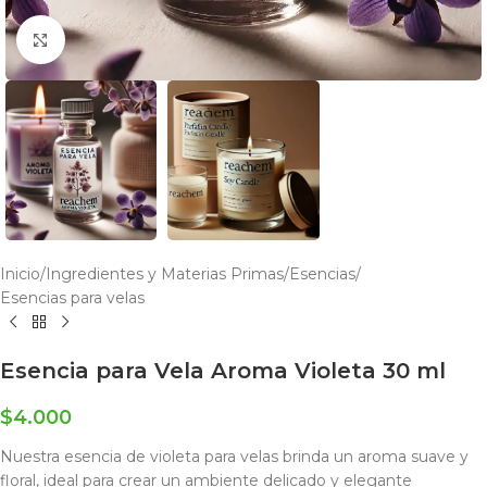
Click to enlarge
Inicio
/
Ingredientes y Materias Primas
/
Esencias
/
Esencias para velas
Esencia para Vela Aroma Violeta 30 ml
$
4.000
Nuestra esencia de violeta para velas brinda un aroma suave y
floral, ideal para crear un ambiente delicado y elegante