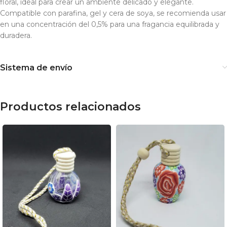
floral, ideal para crear un ambiente delicado y elegante.
Compatible con parafina, gel y cera de soya, se recomienda usar
en una concentración del 0,5% para una fragancia equilibrada y
duradera.
Sistema de envío
Productos relacionados