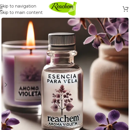
Skip to navigation
Skip to main content