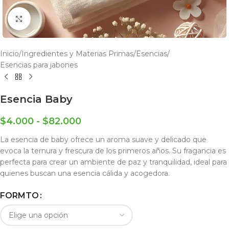
Click to enlarge
Inicio
/
Ingredientes y Materias Primas
/
Esencias
/
Esencias para jabones
Esencia Baby
$
4.000
-
$
82.000
La esencia de baby ofrece un aroma suave y delicado que
evoca la ternura y frescura de los primeros años. Su fragancia es
perfecta para crear un ambiente de paz y tranquilidad, ideal para
quienes buscan una esencia cálida y acogedora.
FORMTO