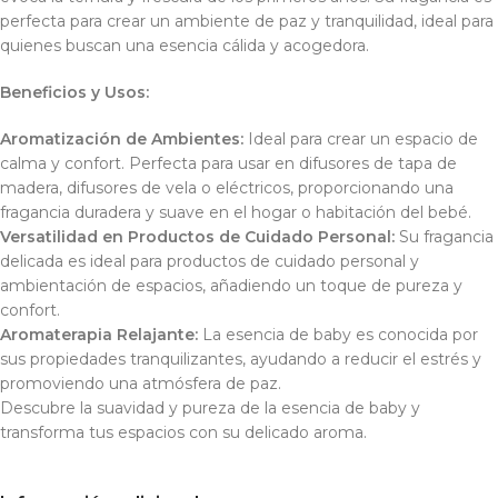
perfecta para crear un ambiente de paz y tranquilidad, ideal para
quienes buscan una esencia cálida y acogedora.
Beneficios y Usos:
Aromatización de Ambientes:
Ideal para crear un espacio de
calma y confort. Perfecta para usar en difusores de tapa de
madera, difusores de vela o eléctricos, proporcionando una
fragancia duradera y suave en el hogar o habitación del bebé.
Versatilidad en Productos de Cuidado Personal:
Su fragancia
delicada es ideal para productos de cuidado personal y
ambientación de espacios, añadiendo un toque de pureza y
confort.
Aromaterapia Relajante:
La esencia de baby es conocida por
sus propiedades tranquilizantes, ayudando a reducir el estrés y
promoviendo una atmósfera de paz.
Descubre la suavidad y pureza de la esencia de baby y
transforma tus espacios con su delicado aroma.