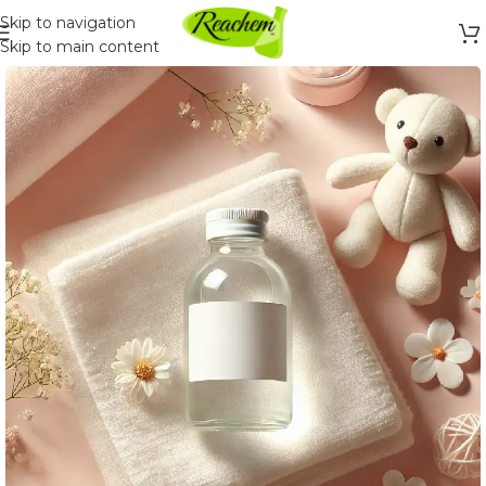
Skip to navigation
Skip to main content