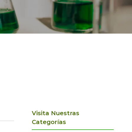
Visita Nuestras
Categorías