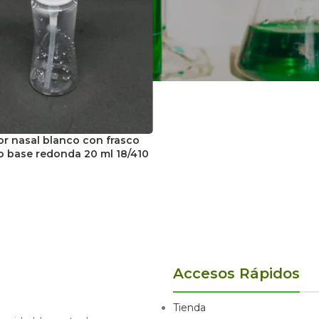
r nasal blanco con frasco
o base redonda 20 ml 18/410
Accesos Rápidos
Tienda