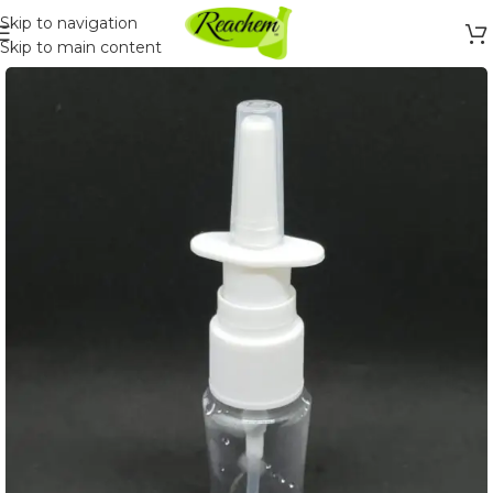
Skip to navigation
Skip to main content