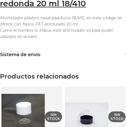
redonda 20 ml 18/410
Atomizador plástico nasal para boca 18/410, en este código se
ofrece con frasco PET acinturado 20 ml.
Como el nombre lo indica, este atomizador es para poder
utilizarlo en la nariz.
Sistema de envío
Productos relacionados
SIN
SIN
STOCK
STOCK