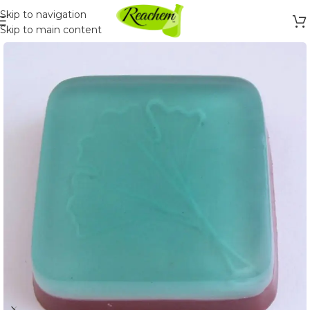
Skip to navigation
Skip to main content