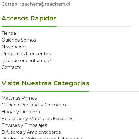
Correo: reachem@reachem.cl
Accesos Rápidos
Tienda
Quiénes Somos
Novedades
Preguntas Frecuentes
¿Dónde encontrarnos?
Contacto
Visita Nuestras Categorías
Materias Primas
Cuidado Personal y Cosmetica
Hogar y Limpieza
Educación y Materiales Escolares
Envases y Embalajes
Difusores y Ambientadores