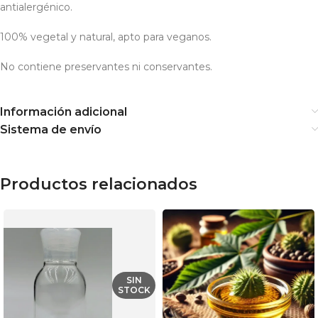
antialergénico.
100% vegetal y natural, apto para veganos.
No contiene preservantes ni conservantes.
Información adicional
Sistema de envío
Productos relacionados
SIN
STOCK