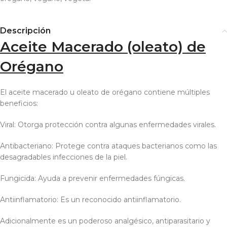
Descripción
Aceite Macerado (oleato) de
Orégano
El aceite macerado u oleato de orégano contiene múltiples
beneficios:
Viral: Otorga protección contra algunas enfermedades virales.
Antibacteriano: Protege contra ataques bacterianos como las
desagradables infecciones de la piel.
Fungicida: Ayuda a prevenir enfermedades fúngicas.
Antiinflamatorio: Es un reconocido antiinflamatorio.
Adicionalmente es un poderoso analgésico, antiparasitario y