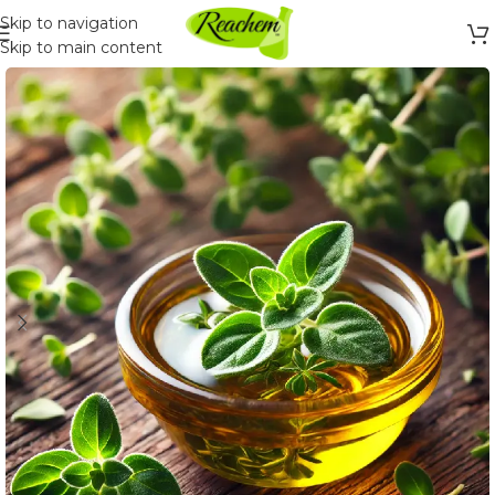
Skip to navigation
Skip to main content