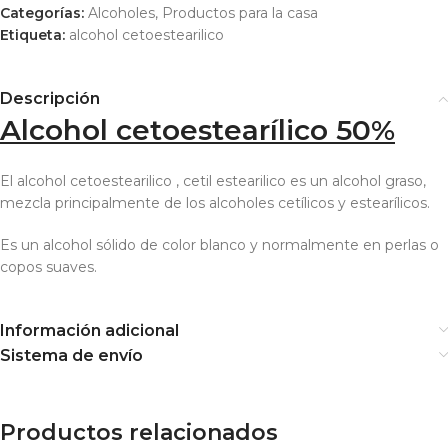
Categorías:
Alcoholes
,
Productos para la casa
Etiqueta:
alcohol cetoestearilico
Descripción
Alcohol cetoestearílico 50%
El alcohol cetoestearilico , cetil estearilico es un alcohol graso,
mezcla principalmente de los alcoholes cetílicos y estearílicos.
Es un alcohol sólido de color blanco y normalmente en perlas o
copos suaves.
Información adicional
Sistema de envío
Productos relacionados