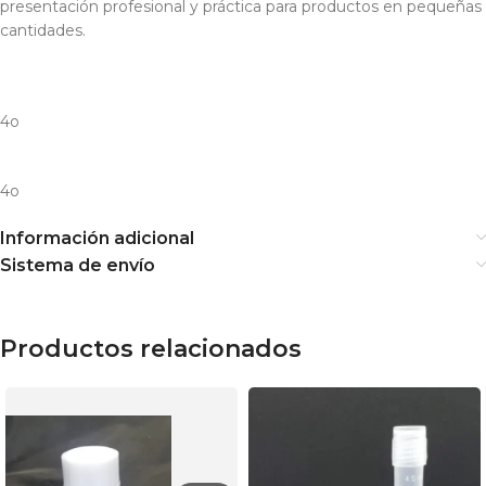
presentación profesional y práctica para productos en pequeñas
cantidades.
4o
4o
Información adicional
Sistema de envío
Productos relacionados