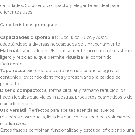
cantidades. Su diseño compacto y elegante es ideal para
diferentes usos.
Características principales:
Capacidades disponibles:
10cc, 15cc, 20cc y 30cc,
adaptándose a diversas necesidades de almacenamiento.
Material:
Fabricado en PET transparente, un material resistente,
ligero y reciclable, que permite visualizar el contenido
fácilmente.
Tapa rosca:
Sistema de cierre hermético que asegura el
contenido, evitando derrames y preservando la calidad del
producto.
Diseño compacto:
Su forma circular y tamaño reducido los
hacen ideales para viajes, muestras, productos cosméticos o de
cuidado personal.
Uso versátil:
Perfectos para aceites esenciales, sueros,
muestras cosméticas, líquidos para manualidades o soluciones
medicinales.
Estos frascos combinan funcionalidad y estética, ofreciendo una