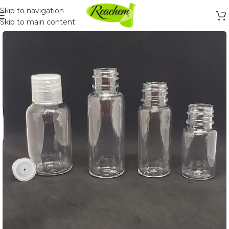
Skip to navigation
Skip to main content