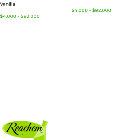
Vanilla
$
4.000
-
$
82.000
$
4.000
-
$
82.000
SELECCIONAR OPCIONES
SELECCIONAR OPCIONES