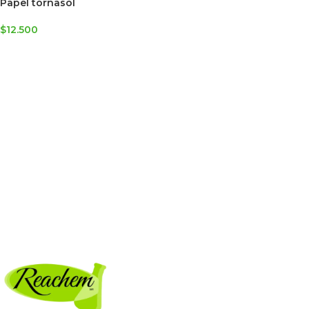
Papel tornasol
$
12.500
SELECCIONAR OPCIONES