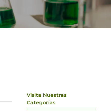
Visita Nuestras
Categorías