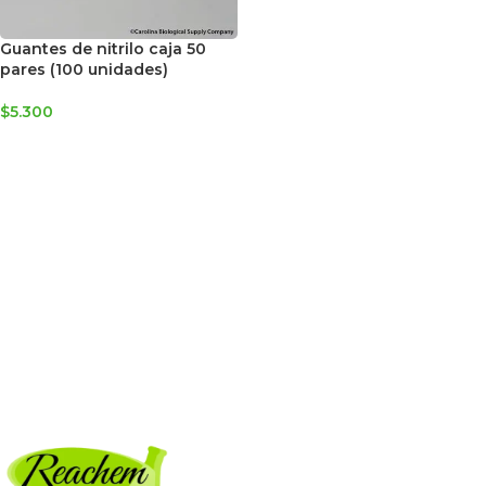
Guantes de nitrilo caja 50
pares (100 unidades)
$
5.300
SELECCIONAR OPCIONES