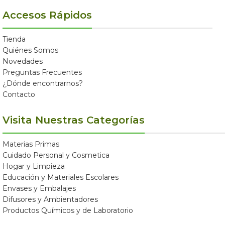
Accesos Rápidos
Tienda
Quiénes Somos
Novedades
Preguntas Frecuentes
¿Dónde encontrarnos?
Contacto
Visita Nuestras Categorías
Materias Primas
Cuidado Personal y Cosmetica
Hogar y Limpieza
Educación y Materiales Escolares
Envases y Embalajes
Difusores y Ambientadores
Productos Químicos y de Laboratorio