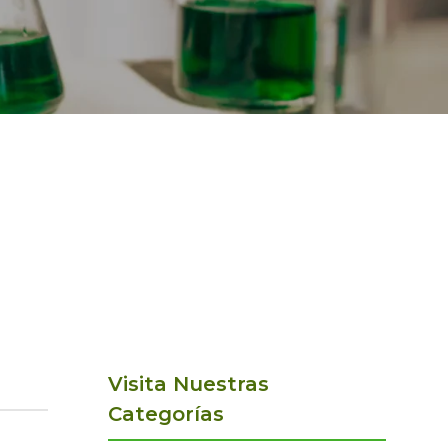
Visita Nuestras
Categorías