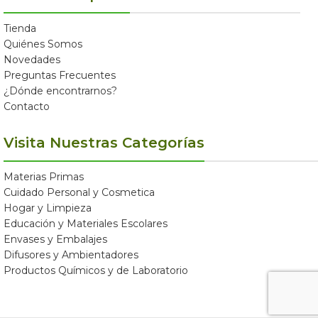
Tienda
Quiénes Somos
Novedades
Preguntas Frecuentes
¿Dónde encontrarnos?
Contacto
Visita Nuestras Categorías
Materias Primas
Cuidado Personal y Cosmetica
Hogar y Limpieza
Educación y Materiales Escolares
Envases y Embalajes
Difusores y Ambientadores
Productos Químicos y de Laboratorio