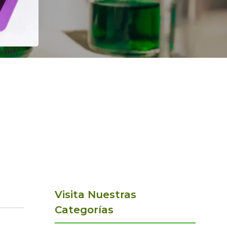
 vida
Visita Nuestras
Categorías