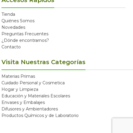
Tienda
Quiénes Somos
Novedades
Preguntas Frecuentes
¿Dónde encontrarnos?
Contacto
Visita Nuestras Categorías
Materias Primas
Cuidado Personal y Cosmetica
Hogar y Limpieza
Educación y Materiales Escolares
Envases y Embalajes
Difusores y Ambientadores
Productos Químicos y de Laboratorio