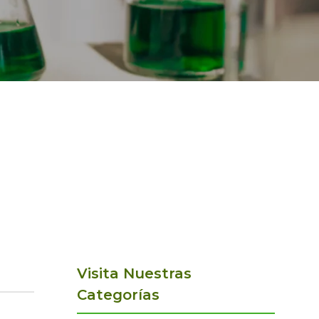
Visita Nuestras
Categorías