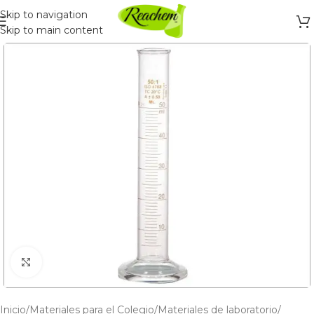
Skip to navigation
Skip to main content
Click to enlarge
Inicio
/
Materiales para el Colegio
/
Materiales de laboratorio
/