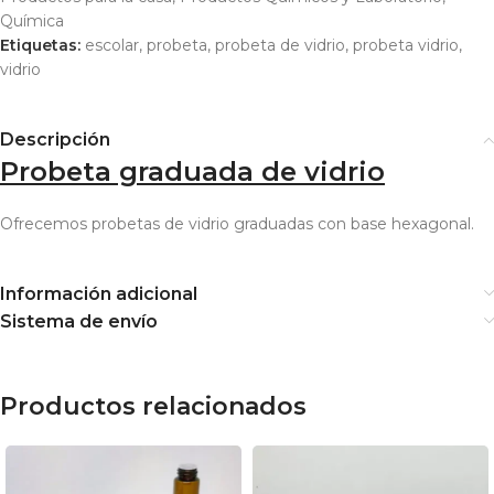
Química
Etiquetas:
escolar
,
probeta
,
probeta de vidrio
,
probeta vidrio
,
vidrio
Descripción
Probeta graduada de vidrio
Ofrecemos probetas de vidrio graduadas con base hexagonal.
Información adicional
Sistema de envío
Productos relacionados