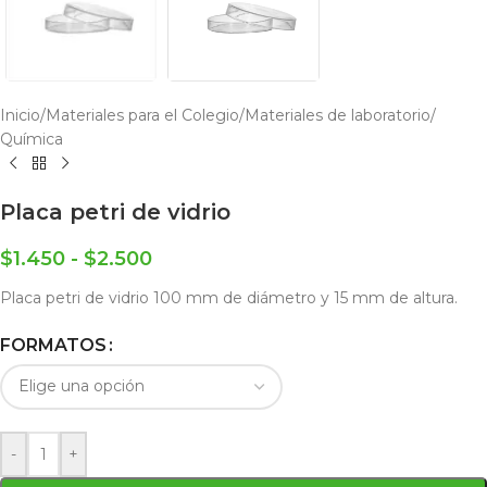
Inicio
/
Materiales para el Colegio
/
Materiales de laboratorio
/
Química
Placa petri de vidrio
$
1.450
-
$
2.500
Placa petri de vidrio 100 mm de diámetro y 15 mm de altura.
FORMATOS
-
+