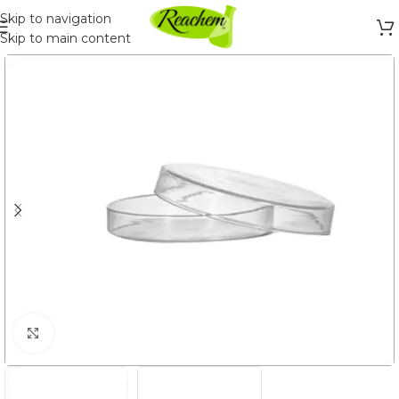
Skip to navigation
Skip to main content
Click to enlarge