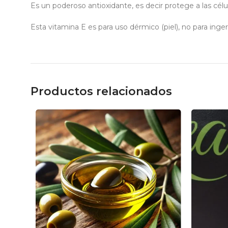
Es un poderoso antioxidante, es decir protege a las célula
Esta vitamina E es para uso dérmico (piel), no para ingeri
Productos relacionados