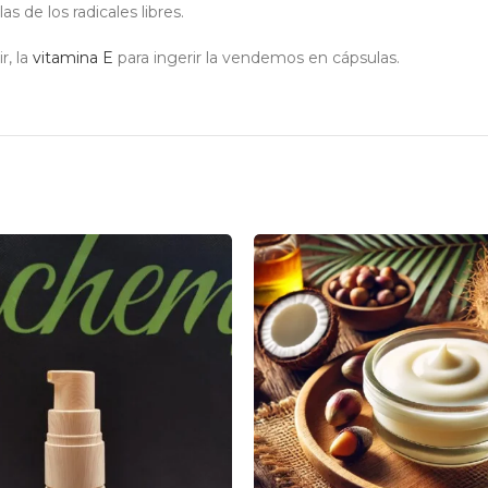
s de los radicales libres.
r, la
vitamina E
para ingerir la vendemos en cápsulas.