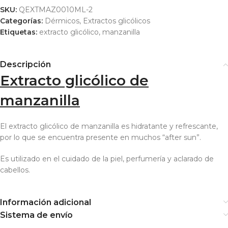
SKU:
QEXTMAZ0010ML-2
Categorías:
Dérmicos
,
Extractos glicólicos
Etiquetas:
extracto glicólico
,
manzanilla
Descripción
Extracto glicólico de
manzanilla
El extracto glicólico de manzanilla es hidratante y refrescante,
por lo que se encuentra presente en muchos “after sun”.
Es utilizado en el cuidado de la piel, perfumería y aclarado de
cabellos.
Información adicional
Sistema de envío