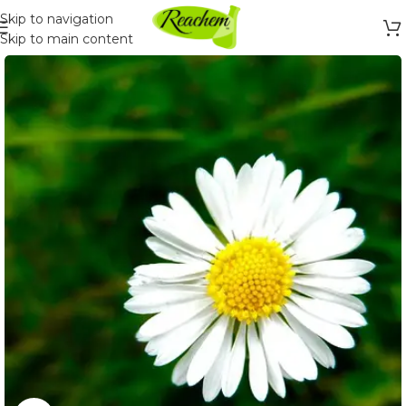
Skip to navigation
Skip to main content