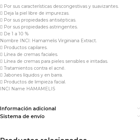
 Por sus características descongestivas y suavizantes.
 Deja la piel libre de impurezas.
 Por sus propiedades antisépticas.
 Por sus propiedades astringentes.
 De 1 a 10 %
Nombre INCI: Hamamelis Virginiana Extract.
 Productos capilares.
 Línea de cremas faciales.
 Línea de cremas para pieles sensibles e irritadas.
 Tratamientos contra el acné.
 Jabones líquidos y en barra.
 Productos de limpieza facial.
INCI Name HAMAMELIS
Información adicional
Sistema de envío