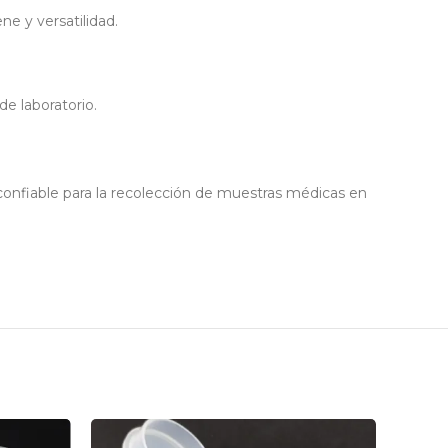
e y versatilidad.
de laboratorio.
 confiable para la recolección de muestras médicas en