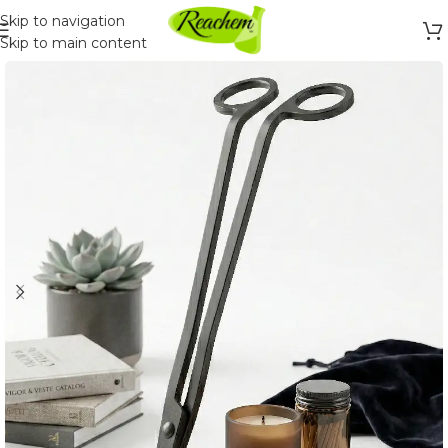
Skip to navigation
Skip to main content