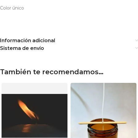
Color único
Información adicional
Sistema de envío
También te recomendamos…