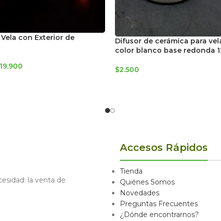
 Vela con Exterior de
Difusor de cerámica para vel
color blanco base redonda 
19.900
$
2.500
Accesos Rápidos
Tienda
sidad: la venta de
Quiénes Somos
Novedades
Preguntas Frecuentes
¿Dónde encontrarnos?