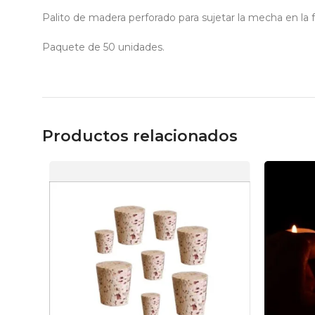
Palito de madera perforado para sujetar la mecha en la fa
Paquete de 50 unidades.
Productos relacionados