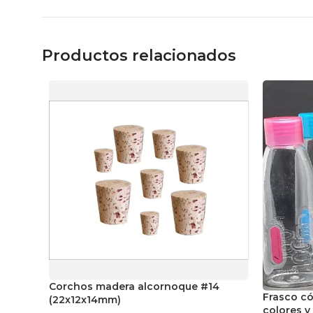
Productos relacionados
Corchos madera alcornoque #14
Frasco có
(22x12x14mm)
colores y