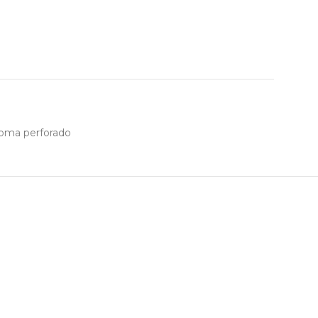
oma perforado