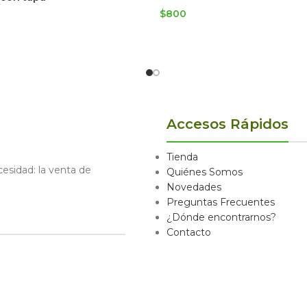
$
800
Accesos Rápidos
Tienda
sidad: la venta de
Quiénes Somos
Novedades
Preguntas Frecuentes
¿Dónde encontrarnos?
Contacto