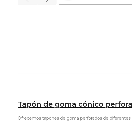
Tapón de goma cónico perforad
Ofrecemos tapones de goma perforados de diferentes