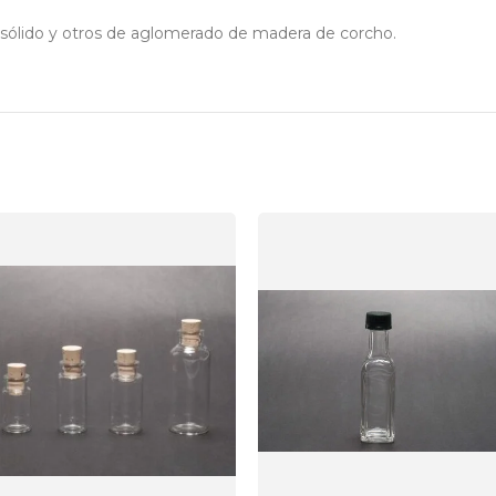
sólido y otros de aglomerado de madera de corcho.