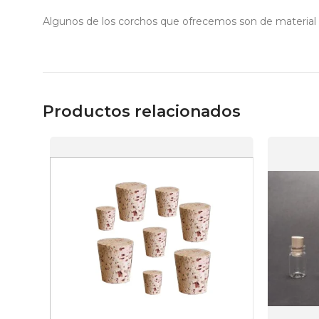
Algunos de los corchos que ofrecemos son de material 
Productos relacionados