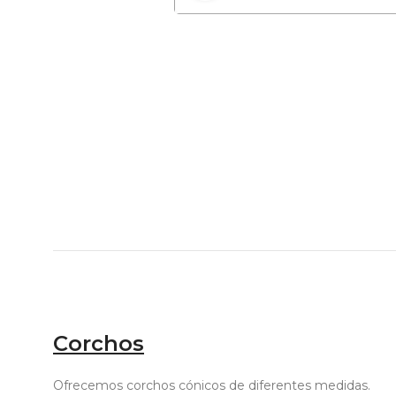
Corchos
Ofrecemos corchos cónicos de diferentes medidas.