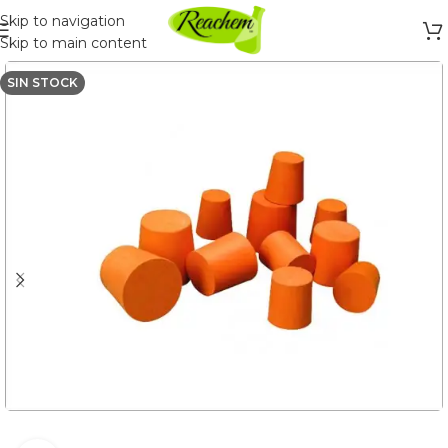
Skip to navigation
Skip to main content
SIN STOCK