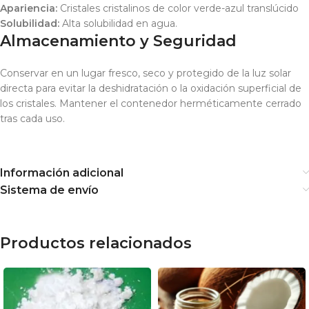
Apariencia:
Cristales cristalinos de color verde-azul translúcido
Solubilidad:
Alta solubilidad en agua.
Almacenamiento y Seguridad
Conservar en un lugar fresco, seco y protegido de la luz solar
directa para evitar la deshidratación o la oxidación superficial de
los cristales. Mantener el contenedor herméticamente cerrado
tras cada uso.
Información adicional
Sistema de envío
Productos relacionados