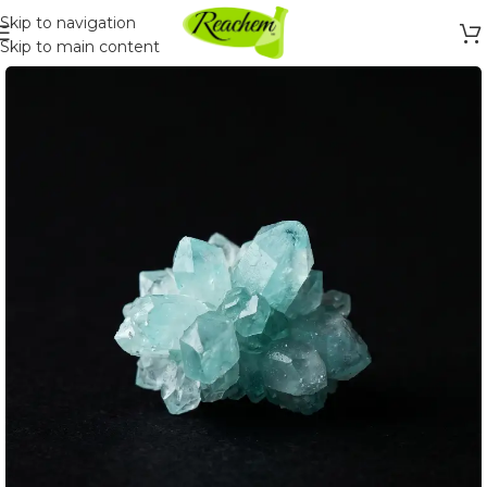
Skip to navigation
Skip to main content