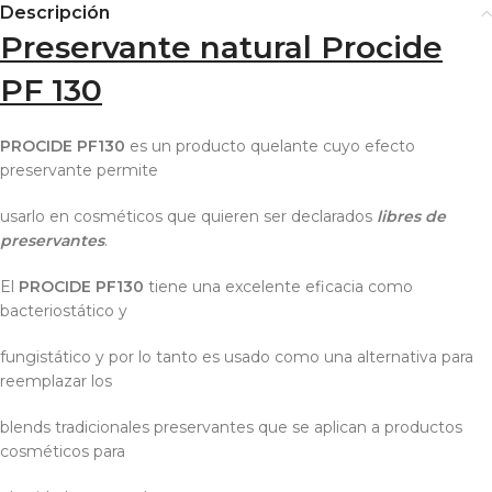
Descripción
Preservante natural Procide
PF 130
PROCIDE PF130
es un producto quelante cuyo efecto
preservante permite
usarlo en cosméticos que quieren ser declarados
libres de
preservantes
.
El
PROCIDE PF130
tiene una excelente eficacia como
bacteriostático y
fungistático y por lo tanto es usado como una alternativa para
reemplazar los
blends tradicionales preservantes que se aplican a productos
cosméticos para