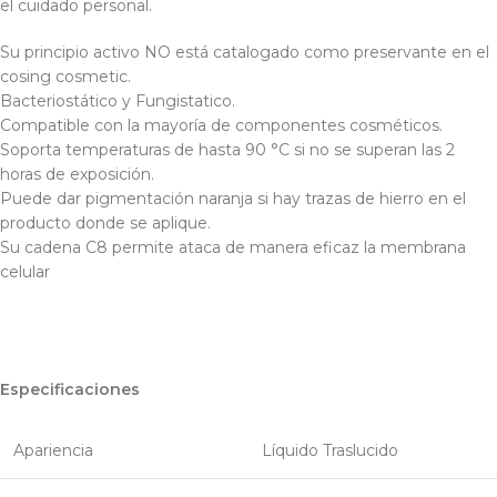
el cuidado personal.
Su principio activo NO está catalogado como preservante en el
cosing cosmetic.
Bacteriostático y Fungistatico.
Compatible con la mayoría de componentes cosméticos.
Soporta temperaturas de hasta 90 °C si no se superan las 2
horas de exposición.
Puede dar pigmentación naranja si hay trazas de hierro en el
producto donde se aplique.
Su cadena C8 permite ataca de manera eficaz la membrana
celular
Especificaciones
Apariencia
Líquido Traslucido