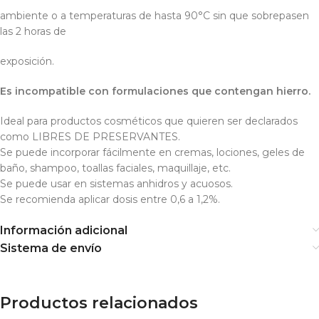
ambiente o a temperaturas de hasta 90°C sin que sobrepasen
las 2 horas de
exposición.
Es incompatible con formulaciones que contengan hierro.
Ideal para productos cosméticos que quieren ser declarados
como LIBRES DE PRESERVANTES.
Se puede incorporar fácilmente en cremas, lociones, geles de
baño, shampoo, toallas faciales, maquillaje, etc.
Se puede usar en sistemas anhidros y acuosos.
Se recomienda aplicar dosis entre 0,6 a 1,2%.
Información adicional
Sistema de envío
Productos relacionados