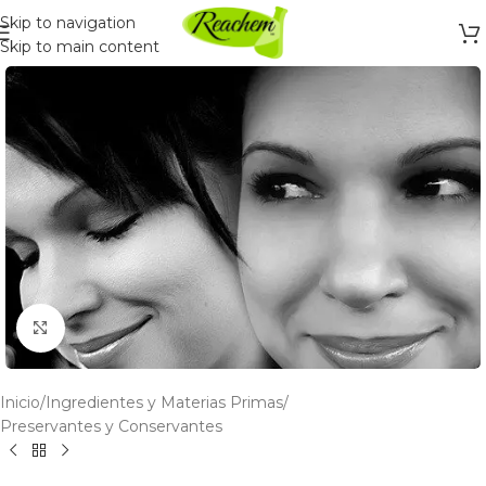
Skip to navigation
Skip to main content
Click to enlarge
Inicio
/
Ingredientes y Materias Primas
/
Preservantes y Conservantes