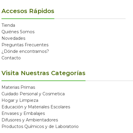
Accesos Rápidos
Tienda
Quiénes Somos
Novedades
Preguntas Frecuentes
¿Dónde encontrarnos?
Contacto
Visita Nuestras Categorías
Materias Primas
Cuidado Personal y Cosmetica
Hogar y Limpieza
Educación y Materiales Escolares
Envases y Embalajes
Difusores y Ambientadores
Productos Químicos y de Laboratorio