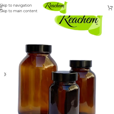
Skip to navigation
Skip to main content