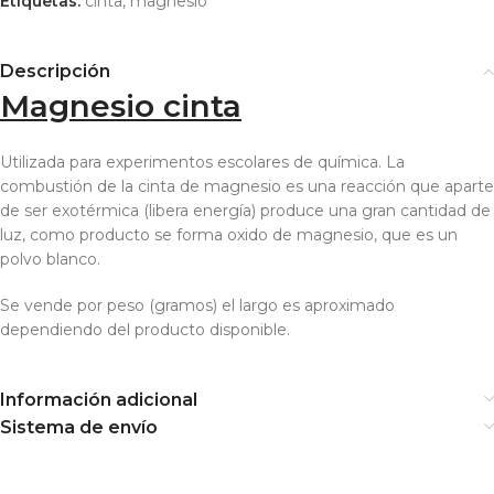
Etiquetas:
cinta
,
magnesio
Descripción
Magnesio cinta
Utilizada para experimentos escolares de química. La
combustión de la cinta de magnesio es una reacción que aparte
de ser exotérmica (libera energía) produce una gran cantidad de
luz, como producto se forma oxido de magnesio, que es un
polvo blanco.
Se vende por peso (gramos) el largo es aproximado
dependiendo del producto disponible.
Información adicional
Sistema de envío