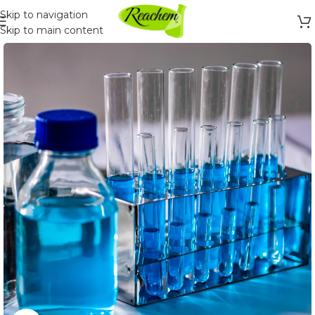
Skip to navigation
Skip to main content