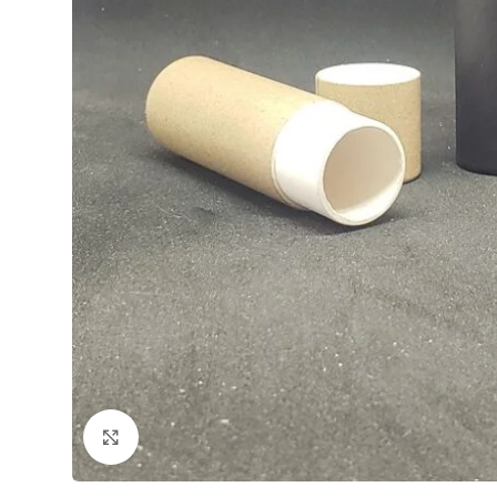
Click to enlarge