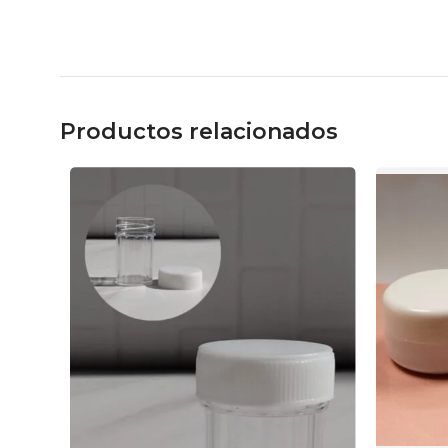
Productos relacionados