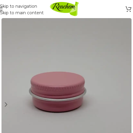
Skip to navigation
Skip to main content