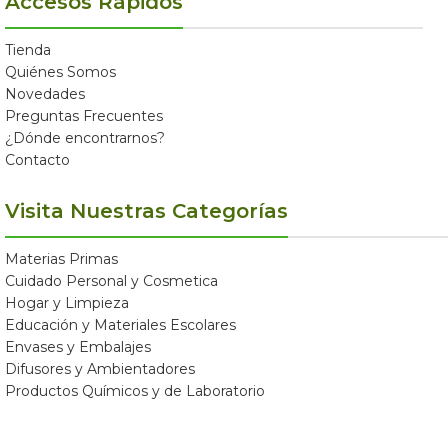
Accesos Rápidos
Tienda
Quiénes Somos
Novedades
Preguntas Frecuentes
¿Dónde encontrarnos?
Contacto
Visita Nuestras Categorías
Materias Primas
Cuidado Personal y Cosmetica
Hogar y Limpieza
Educación y Materiales Escolares
Envases y Embalajes
Difusores y Ambientadores
Productos Químicos y de Laboratorio