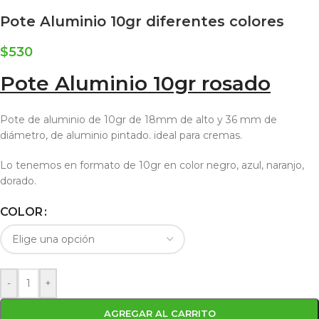
Pote Aluminio 10gr diferentes colores
$
530
Pote Aluminio 10gr rosado
Pote de aluminio de 10gr de 18mm de alto y 36 mm de
diámetro, de aluminio pintado. ideal para cremas.
Lo tenemos en formato de 10gr en color negro, azul, naranjo,
dorado.
COLOR
-
+
AGREGAR AL CARRITO