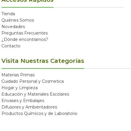
Tienda
Quiénes Somos
Novedades
Preguntas Frecuentes
¿Dónde encontrarnos?
Contacto
Visita Nuestras Categorías
Materias Primas
Cuidado Personal y Cosmetica
Hogar y Limpieza
Educación y Materiales Escolares
Envases y Embalajes
Difusores y Ambientadores
Productos Químicos y de Laboratorio