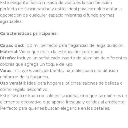
Este elegante frasco mikado de vidrio es la combinación
perfecta de funcionalidad y estilo, ideal para complementar la
decoración de cualquier espacio mientras difunde aromas
agradables.
Características principales:
Capacidad:
100 ml, perfecto para fragancias de larga duración.
Material:
Vidrio que realza la estética del contenido.
Diseño:
Incluye un sofisticado inserto de aluminio de diferentes
colores que agrega un toque de lujo.
Varas:
Incluye 6 varas de bambú naturales para una difusión
uniforme de la fragancia.
Uso versátil:
Ideal para hogares, oficinas, salones de belleza o
como regalo decorativo.
Este frasco mikado no solo es funcional, sino que también es un
elemento decorativo que aporta frescura y calidez al ambiente.
Perfecto para quienes buscan elegancia en los detalles.