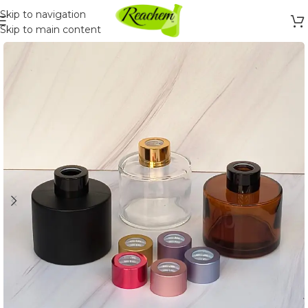
Skip to navigation
Skip to main content