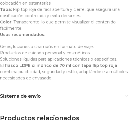
colocación en estanterías.
Tapa:
Flip top roja de fácil apertura y cierre, que asegura una
dosificación controlada y evita derrames.
Color:
Transparente, lo que permite visualizar el contenido
fácilmente.
Usos recomendados:
Geles, lociones o champús en formato de viaje.
Productos de cuidado personal y cosméticos.
Soluciones líquidas para aplicaciones técnicas o específicas.
El
frasco LDPE cilíndrico de 70 ml con tapa flip top roja
combina practicidad, seguridad y estilo, adaptándose a múltiples
necesidades de envasado.
Sistema de envío
Productos relacionados