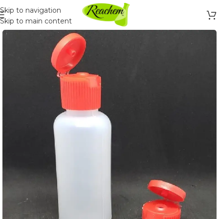
Skip to navigation
Skip to main content