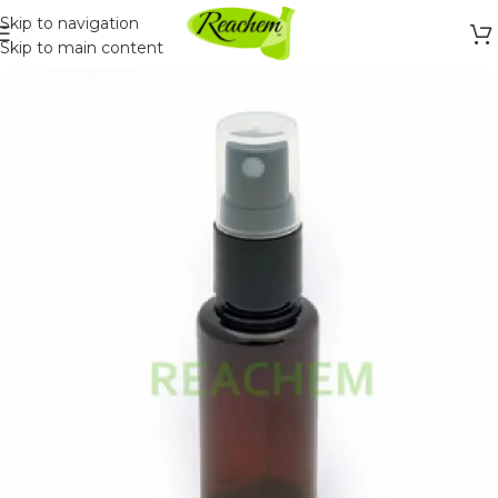
Skip to navigation
Skip to main content