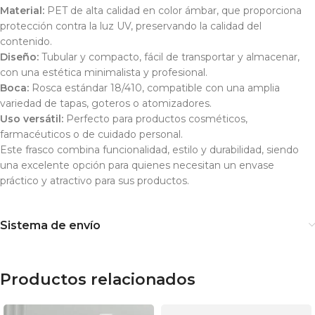
Material:
PET de alta calidad en color ámbar, que proporciona
protección contra la luz UV, preservando la calidad del
contenido.
Diseño:
Tubular y compacto, fácil de transportar y almacenar,
con una estética minimalista y profesional.
Boca:
Rosca estándar 18/410, compatible con una amplia
variedad de tapas, goteros o atomizadores.
Uso versátil:
Perfecto para productos cosméticos,
farmacéuticos o de cuidado personal.
Este frasco combina funcionalidad, estilo y durabilidad, siendo
una excelente opción para quienes necesitan un envase
práctico y atractivo para sus productos.
Sistema de envío
Productos relacionados